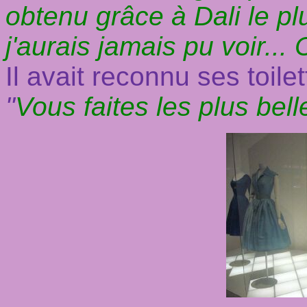
obtenu grâce à Dali le p
j'aurais jamais pu voir..
Il avait reconnu ses toile
"
Vous faites les plus bell