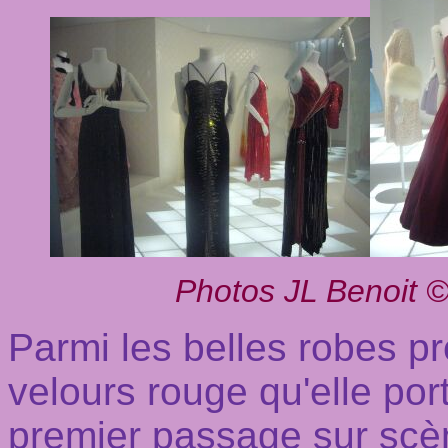
Photos JL Benoit 
Parmi les belles robes pr
velours rouge qu'elle por
premier passage sur sc