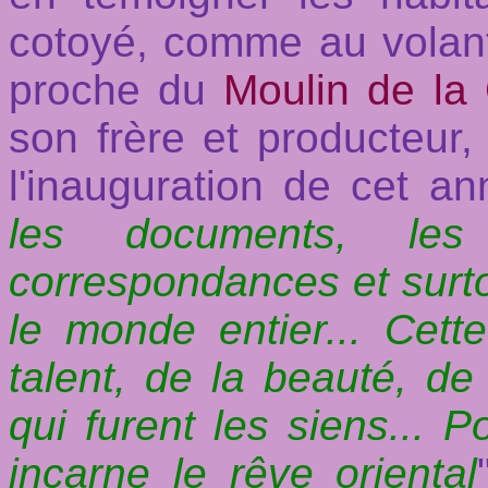
cotoyé, comme au volan
proche du
Moulin de la 
son frère et producteur,
l'inauguration de cet an
les documents, les 
correspondances et surtou
le monde entier... Cett
talent, de la beauté, de 
qui furent les siens... P
incarne le rêve oriental