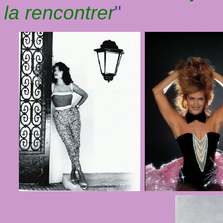
la rencontrer
"