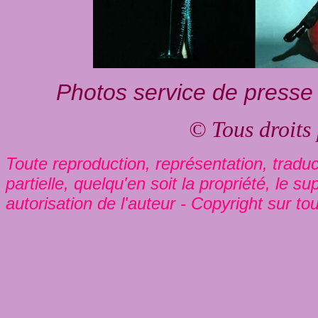
Photos service de presse 
© Tous droits
Toute reproduction, représentation, traduct
partielle, quelqu'en soit la propriété, le s
autorisation de l'auteur - Copyright sur to