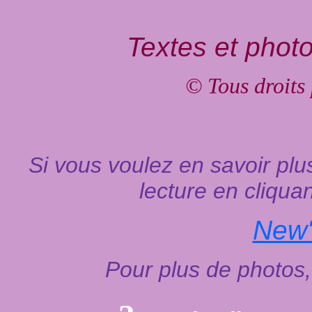
Textes et phot
© Tous droits
Si vous voulez en savoir plus
lecture en cliquan
New'
Pour plus de photos, 