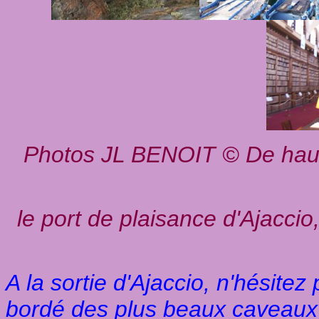
Photos JL BENOIT © De haut 
le port de plaisance d'Ajaccio,
A la sortie d'Ajaccio, n'hésitez
bordé des plus beaux caveaux 