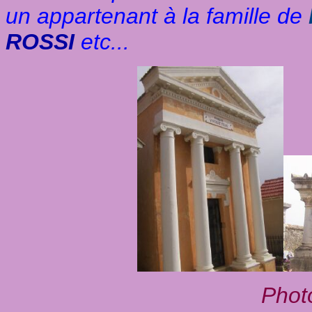
un appartenant à la famille de
ROSSI
etc...
Phot