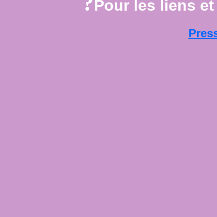
?
Pour les liens et
Pres