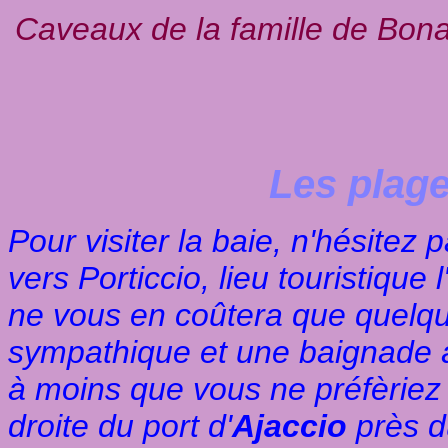
Caveaux de la famille de Bona
Les plage
Pour visiter la baie, n'hésitez 
vers Porticcio, lieu touristique
ne vous en coûtera que quel
sympathique et une baignade à 
à moins que vous ne préfèriez
droite du port d'
Ajaccio
près du