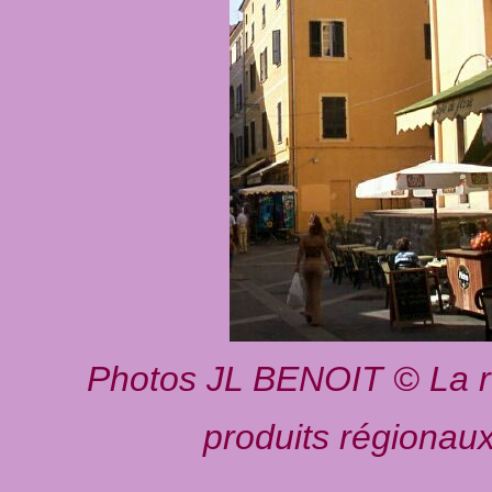
Photos JL BENOIT © La r
produits régionaux