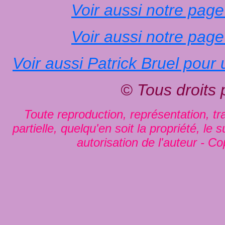
Voir aussi notre page
Voir aussi notre page
Voir aussi Patrick Bruel pour
© Tous droits
Toute reproduction, représentation, tra
partielle, quelqu'en soit la propriété, le
autorisation de l'auteur - Co