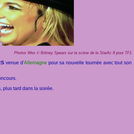
Photos Wes
©
Britney Spears sur la scène de la StarAc 8 pour TF1
ARS
venue d'
Allemagne
pour sa nouvelle tournée avec tout son
concours.
 plus tard dans la soirée.