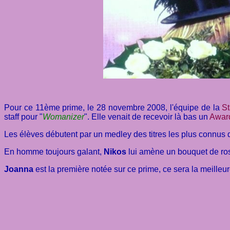
Pour ce 11ème prime, le 28 novembre 2008, l'équipe de la
St
staff pour "
Womanizer
". Elle venait de recevoir là bas un
Awar
Les élèves débutent par un medley des titres les plus connus d
En homme toujours galant,
Nikos
lui amène un bouquet de ro
Joanna
est la première notée sur ce prime, ce sera la meilleu