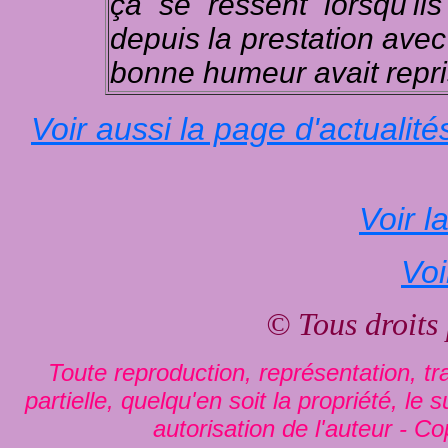
ça se ressent lorsqu'il
depuis la prestation ave
bonne humeur avait repris
Voir aussi la page d'actualité
Voir l
Voi
© Tous droits
Toute reproduction, représentation, tra
partielle, quelqu'en soit la propriété, le
autorisation de l'auteur - Co