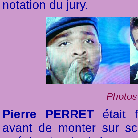
notation du jury.
Photos
Pierre PERRET
était f
avant de monter sur s