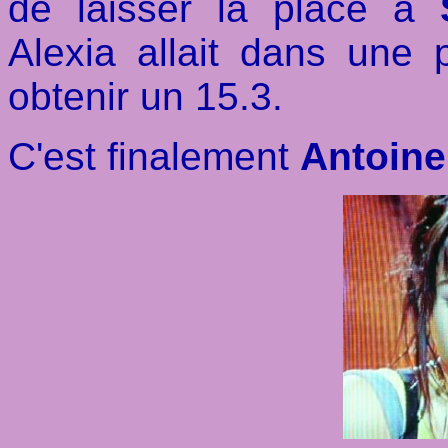
de laisser la place à
Alexia allait dans une p
obtenir un 15.3.
C'est finalement
Antoine