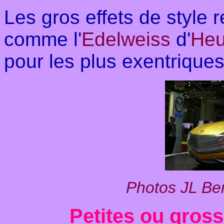
Les gros effets de style 
comme l'
Edelweiss
d'
Heu
pour les plus exentriques
Photos JL Be
Petites ou grosse