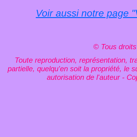
Voir aussi notre page 
© Tous droits
Toute reproduction, représentation, tra
partielle, quelqu'en soit la propriété, le
autorisation de l'auteur - Co