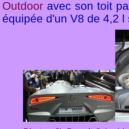
Outdoor
avec son toit p
équipée d'un V8 de 4,2 l 