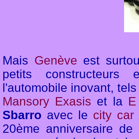
Mais
Genève
est surtou
petits constructeurs
l'automobile inovant, tels
Mansory Exasis
et la
E
Sbarro
avec le
city ca
20ème anniversaire de 