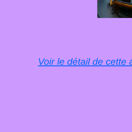
Voir le détail de cett