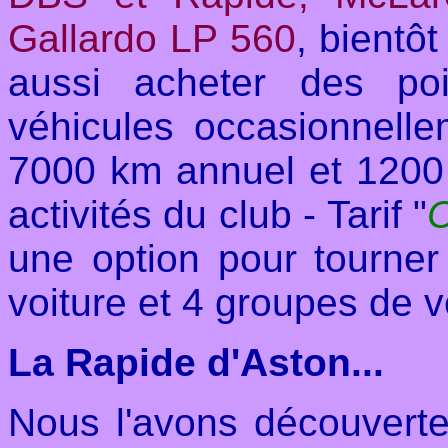
Gallardo LP 560
, bientô
aussi acheter des po
véhicules occasionnell
7000 km annuel et 1200 
activités du club - Tarif "
C
une option pour tourner 
voiture et 4 groupes de v
La Rapide d'Aston...
Nous l'avons découverte