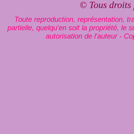
© Tous droits
Toute reproduction, représentation, tra
partielle, quelqu'en soit la propriété, le
autorisation de l'auteur - Co