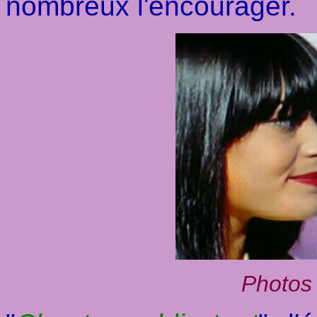
nombreux l'encourager.
Photos