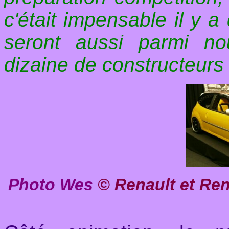
c'était impensable il y 
seront aussi parmi n
dizaine de constructeurs 
Photo Wes
© Renault et Ren