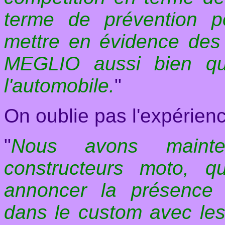
terme de prévention po
mettre en évidence de
MEGLIO aussi bien 
l'automobile.
"
On oublie pas l'expérien
"
Nous avons mainte
constructeurs moto, 
annoncer la présence 
dans le custom avec les