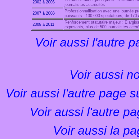
2002 à 2006
journalistes accrédités
Professionnallisation avec une journée pr
2007 à 2008
puissants : 130 000 spectateurs, de 170 
Renforcement statutaire majeur : Elargi
2009 à 2011
exposants, plus de 500 journalistes accré
Voir aussi l'autre 
Voir aussi n
Voir aussi l'autre page 
Voir aussi l'autre p
Voir aussi la p