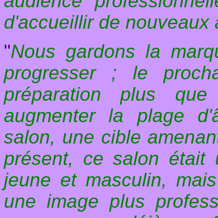
audience professionnel
d'accueillir de nouveaux 
"
Nous gardons la marqu
progresser ; le proc
préparation plus que
augmenter la plage d'
salon, une cible amenant
présent, ce salon était 
jeune et masculin, mais 
une image plus profess