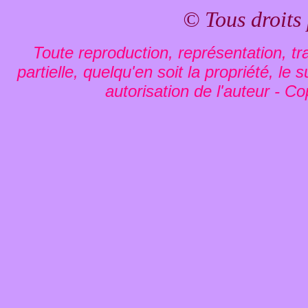
© Tous droits
Toute reproduction, représentation, tra
partielle, quelqu'en soit la propriété, le
autorisation de l'auteur - Co