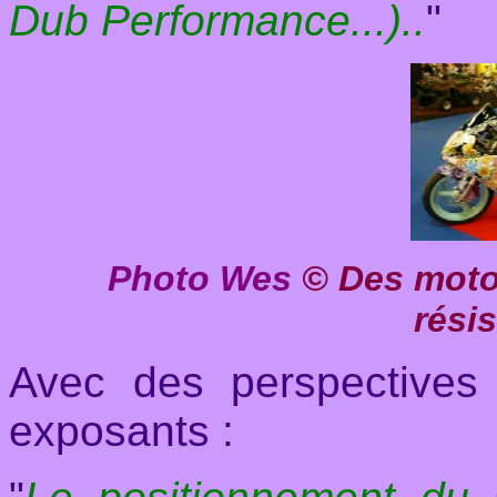
Dub Performance...)..
"
Photo Wes
© Des moto
résis
Avec des perspectives
exposants :