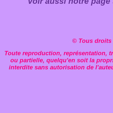
Voir aussi notre page
© Tous droits
Toute reproduction, représentation, tr
ou partielle, quelqu'en soit la propr
interdite sans autorisation de l'aute