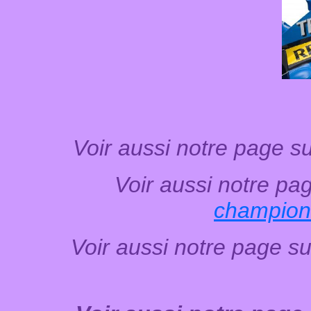
Voir aussi notre page s
Voir aussi notre pa
champion
Voir aussi notre page s