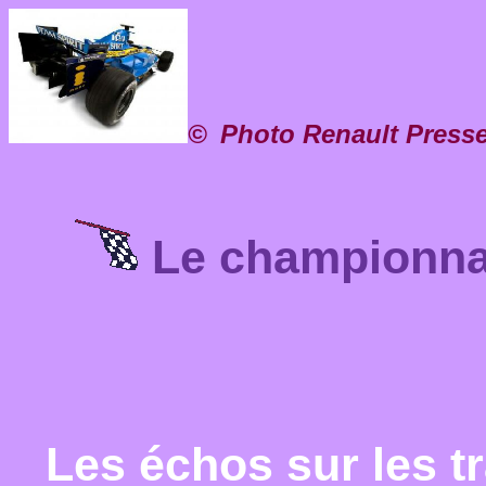
©
Photo Renault Presse
Le championna
Les échos sur les tr