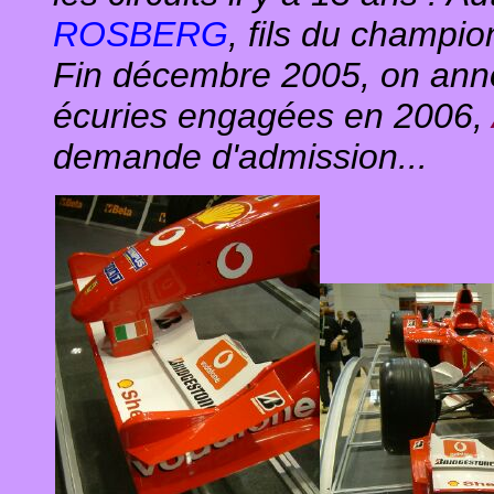
ROSBERG
, fils du champ
Fin décembre 2005, on anno
écuries engagées en 2006,
demande d'admission...