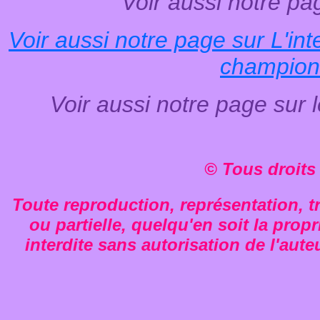
Voir aussi notre pa
Voir aussi notre page sur L'int
champion
Voir aussi notre page sur 
© Tous droits
Toute reproduction, représentation, tr
ou partielle, quelqu'en soit la propr
interdite sans autorisation de l'aute