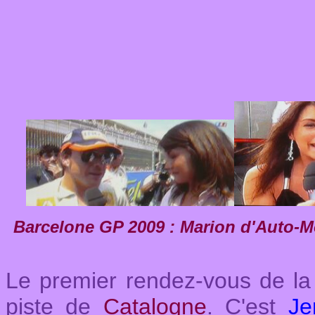
Barcelone GP 2009 : Marion d'Auto-Mo
Le premier rendez-vous de la 
piste de
Catalogne
. C'est
J