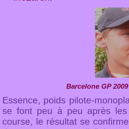
Barcelone GP 2009 :
Essence, poids pilote-monoplac
se font peu à peu après les 
course, le résultat se confirm