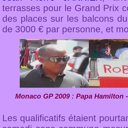
terrasses pour le Grand Prix c
des places sur les balcons du
de 3000 € par personne, et moit
Monaco GP 2009 : Papa Hamilton - 
Les qualificatifs étaient pourta