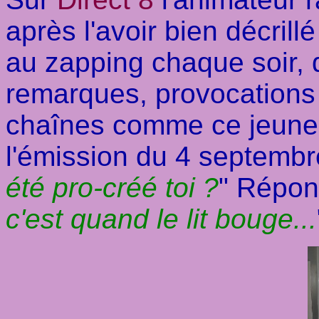
après l'avoir bien décrillé
au zapping chaque soir,
remarques, provocations r
chaînes comme ce jeune 
l'émission du 4 septembr
été pro-créé toi ?
" Répon
c'est quand le lit bouge...