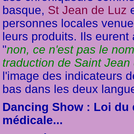
basque,
St Jean de Luz
e
personnes locales venues
leurs produits. Ils eurent 
"
non, ce n'est pas le nom 
traduction de Saint Jean
l'image des indicateurs de
bas dans les deux langue
Dancing Show : Loi du 
médicale...