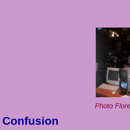
Photo Flor
Confusion