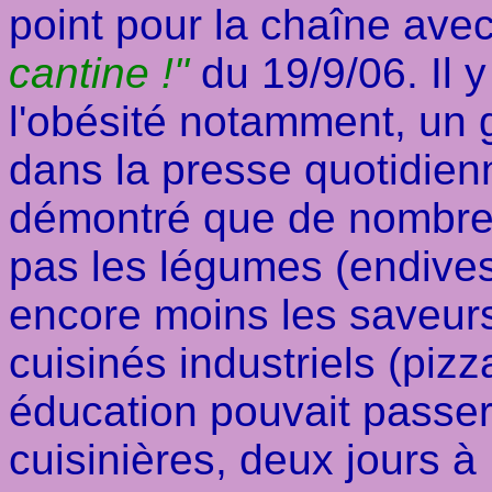
point pour la chaîne av
cantine !"
du 19/9/06. Il y
l'obésité notamment, un
dans la presse quotidienn
démontré que de nombreu
pas les légumes (endives
encore moins les saveurs,
cuisinés industriels (piz
éducation pouvait passer
cuisinières, deux jours à