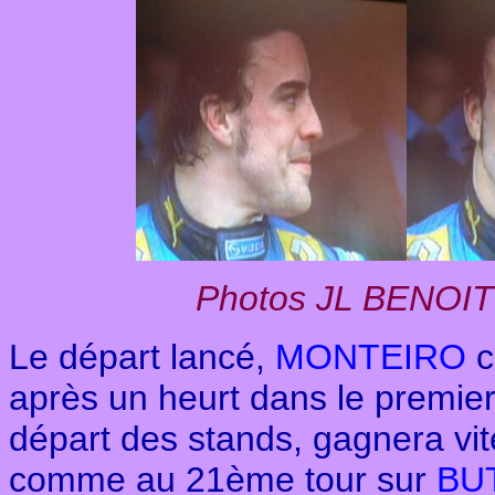
Photos JL BENOIT
Le départ lancé,
MONTEIRO
c
après un heurt dans le premier
départ des stands, gagnera vi
comme au 21ème tour sur
BU