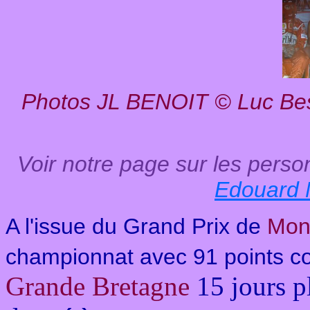
Photos JL BENOIT © Luc Bess
Voir notre page sur les perso
Edouard
A l'issue du Grand Prix de
Mon
championnat avec 91 points c
Grande Bretagne
15 jours pl