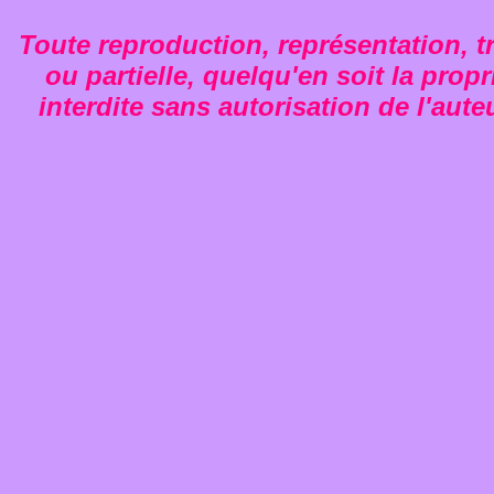
Toute reproduction, représentation, tr
ou partielle, quelqu'en soit la propr
interdite sans autorisation de l'aute