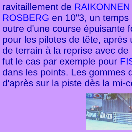
ravitaillement de
RAIKONNE
ROSBERG
en 10"3, un temps 
outre d'une course épuisante fo
pour les pilotes de tête, après
de terrain à la reprise avec de
fut le cas par exemple pour
FI
dans les points. Les gommes d
d'après sur la piste dès la mi-