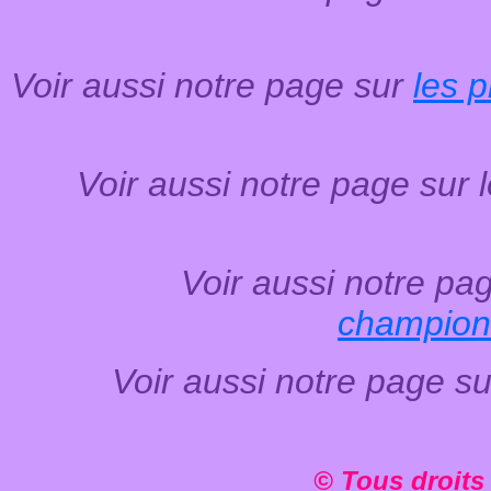
Voir aussi notre page sur
les 
Voir aussi notre page sur 
Voir aussi notre pa
champion
Voir aussi notre page s
© Tous droits