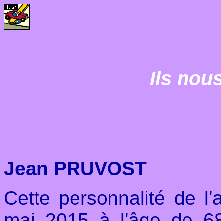
Ils nous
Jean PRUVOST
Cette personnalité de l
mai 2015 à l'âge de 68