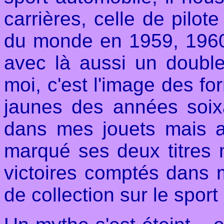
carrières, celle de pilot
du monde en 1959, 1960 
avec là aussi un double
moi, c'est l'image des f
jaunes des années soix
dans mes jouets mais a
marqué ses deux titres 
victoires comptés dans 
de collection sur le sport