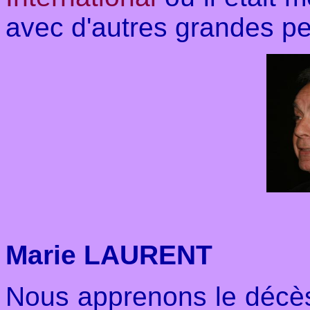
avec d'autres grandes pe
Marie LAURENT
Nous apprenons le décès