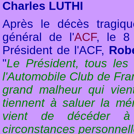
Charles LUTHI
Après le décès tragiqu
général de l'
ACF
, le 8
Président de l'ACF,
Rob
"
Le Président, tous le
l'Automobile Club de Fra
grand malheur qui vient
tiennent à saluer la m
vient de décéder à
circonstances personnell