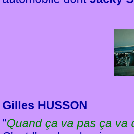
Gilles HUSSON
"
Quand ça va pas ça va 