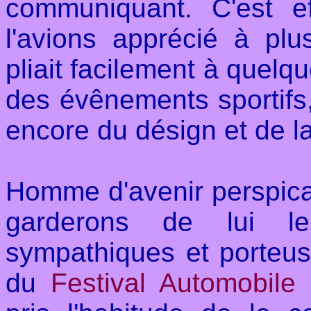
communiquant. C'est e
l'avions apprécié à plus
pliait facilement à quel
des évênements sportifs,
encore du désign et de la 
Homme d'avenir perspicace
garderons de lui le
sympathiques et porteu
du
Festival Automobile 