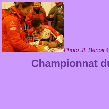
Photo JL Benoit 
Championnat 