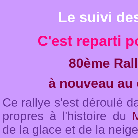
Le suivi d
C'est reparti
80ème Rall
à nouveau au
Ce rallye s'est déroulé d
propres à l'histoire du
de la glace et de la neige