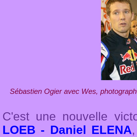
Sébastien Ogier avec Wes, photograp
C'est une nouvelle vict
LOEB - Daniel ELENA