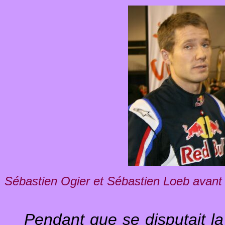
Sébastien Ogier et Sébastien Loeb avant
Pendant que se disputait l