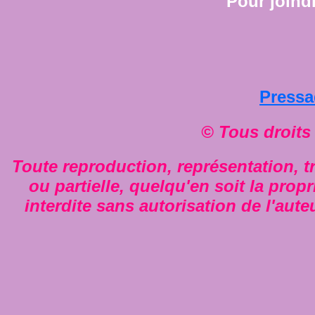
Pour joindr
Press
© Tous droits
Toute reproduction, représentation, tr
ou partielle, quelqu'en soit la propr
interdite sans autorisation de l'aute