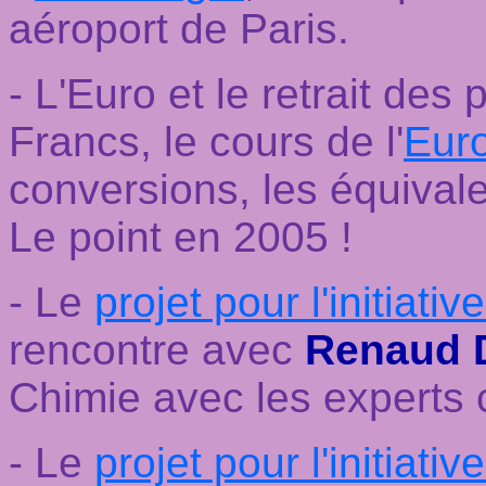
aéroport de Paris.
- L'Euro et le retrait des 
Francs, le cours de l'
Eur
conversions, les équival
Le point en 2005 !
- Le
projet pour l'initiat
rencontre avec
Renaud 
Chimie avec les experts 
- Le
projet pour l'initiat