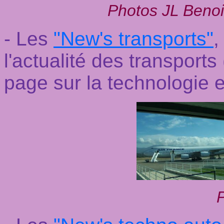
Photos JL Benoi
- Les
"New's transports"
,
l'actualité des transports
page sur la technologie e