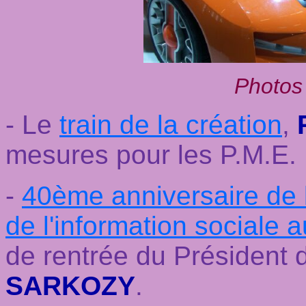
Photos
- Le
train de la création
,
mesures pour les P.M.E.
-
40ème anniversaire de l
de l'information sociale 
de rentrée du Président 
SARKOZY
.